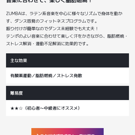
ZUMBAは、ラテン系音楽を中心に様々なリズムで身体を動か
す、ダンス感覚のフィットネスプログラムです。
振り付けが簡単なのでダンス未経験でも大丈夫！
テンポのよい音楽に合わせて楽しく汗をかきながら、脂肪燃焼・
ストレス解消・運動不足解消に効果的です。
主な効果
有酸素運動／脂肪燃焼／ストレス発散
難易度
★★☆（初心者〜中級者にオススメ）