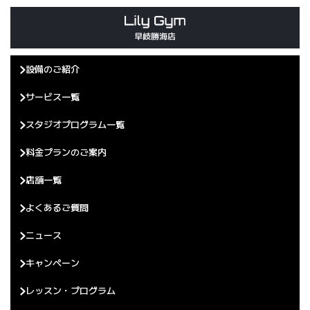
設備のご紹介
サービス一覧
スタジオプログラム一覧
料金プランのご案内
店舗一覧
よくあるご質問
ニュース
キャンペーン
レッスン・プログラム