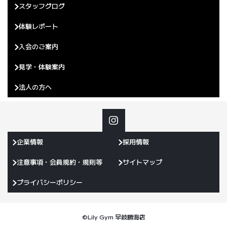
スタッフグログ
体験レポート
入会のご案内
見学・体験案内
法人の方へ
企業情報
採用情報
注意事項・会員規約・規則等
サイトマップ
プライバシーポリシー
©Lily Gym 早岐勝海店