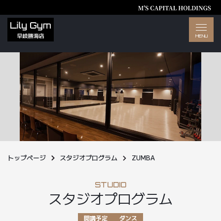
トップページ
スタジオプログラム
ZUMBA
STUDIO
スタジオプログラム
開講予定
ダンス