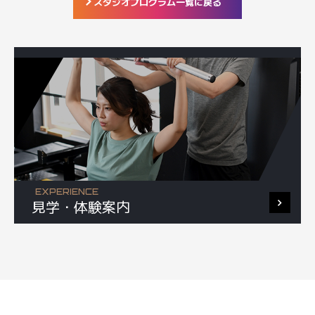
スタジオプログラム一覧に戻る
EXPERIENCE
見学・体験案内