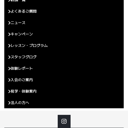
よくあるご質問
ニュース
キャンペーン
レッスン・プログラム
スタッフグログ
体験レポート
入会のご案内
見学・体験案内
法人の方へ