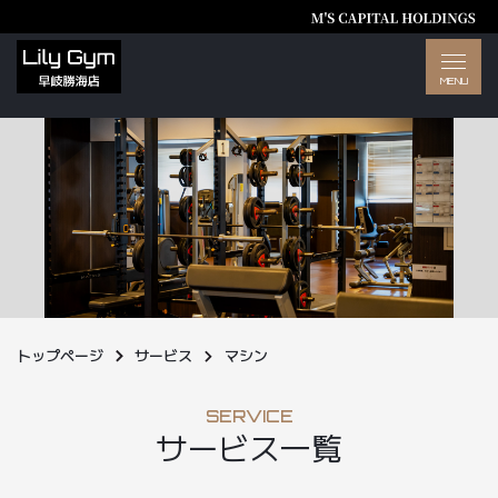
トップページ
サービス
マシン
SERVICE
サービス一覧