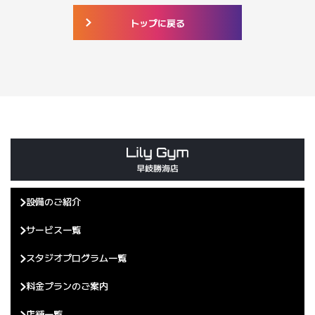
トップに戻る
設備のご紹介
サービス一覧
スタジオプログラム一覧
料金プランのご案内
店舗一覧